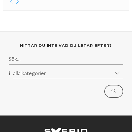
HITTAR DU INTE VAD DU LETAR EFTER?
i
alla kategorier