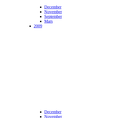
December
November
September
Mars
2009
December
November