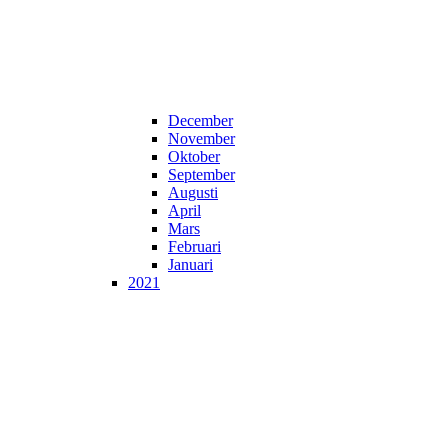
December
November
Oktober
September
Augusti
April
Mars
Februari
Januari
2021