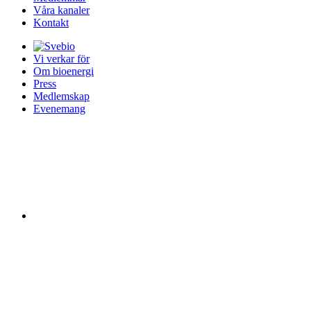
Våra kanaler
Kontakt
Vi verkar för
Om bioenergi
Press
Medlemskap
Evenemang