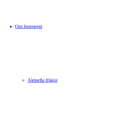
Om bioenergi
Aktuella frågor