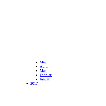
Maj
April
Mars
Februari
Januari
2017