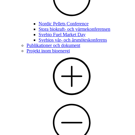
Nordic Pellets Conference
Stora biokraft- och värmekonferensen
Svebio Fuel Market Day
Svebios vår- och årsmöteskonferens
Publikationer och dokument
Projekt inom bioenergi