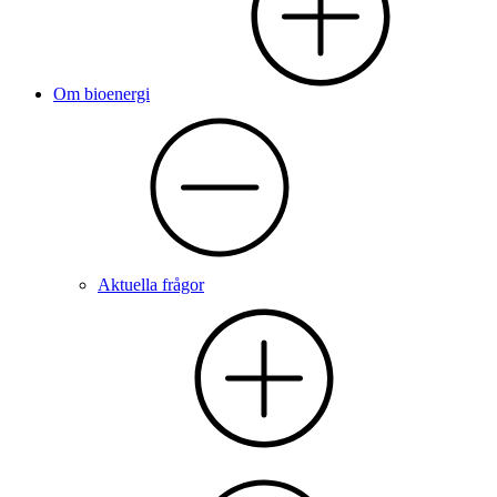
Om bioenergi
Aktuella frågor