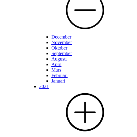
December
November
Oktober
September
Augusti
April
Mars
Februari
Januari
2021