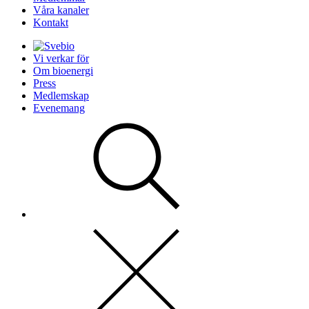
Våra kanaler
Kontakt
Vi verkar för
Om bioenergi
Press
Medlemskap
Evenemang