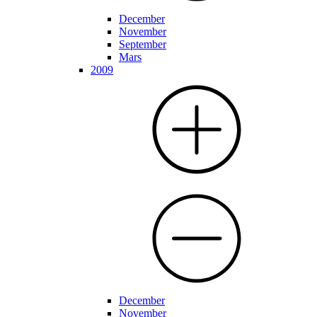
December
November
September
Mars
2009
December
November