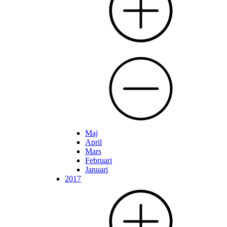
Maj
April
Mars
Februari
Januari
2017