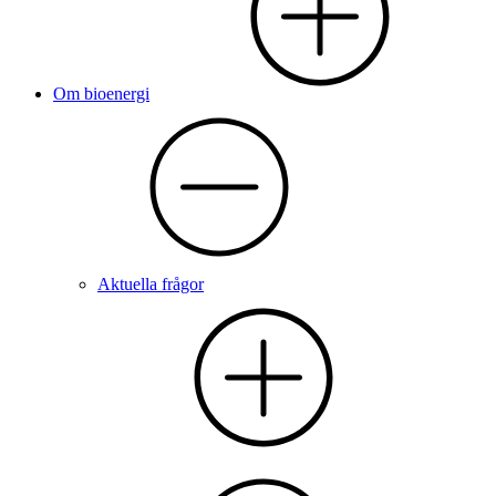
Om bioenergi
Aktuella frågor