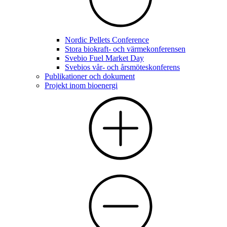
Nordic Pellets Conference
Stora biokraft- och värmekonferensen
Svebio Fuel Market Day
Svebios vår- och årsmöteskonferens
Publikationer och dokument
Projekt inom bioenergi