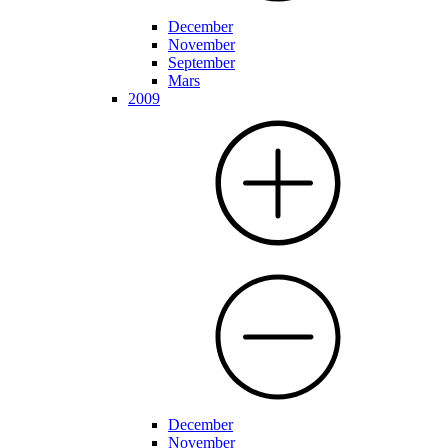
December
November
September
Mars
2009
December
November