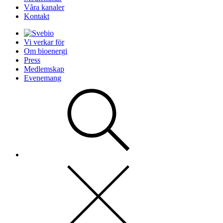
Våra kanaler
Kontakt
Vi verkar för
Om bioenergi
Press
Medlemskap
Evenemang