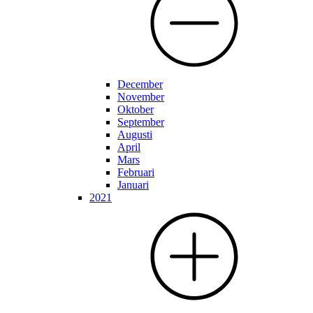
December
November
Oktober
September
Augusti
April
Mars
Februari
Januari
2021