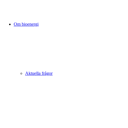
Om bioenergi
Aktuella frågor