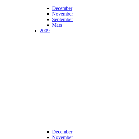
December
November
September
Mars
2009
December
November