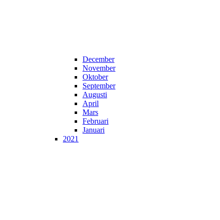
December
November
Oktober
September
Augusti
April
Mars
Februari
Januari
2021