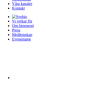
Våra kanaler
Kontakt
Vi verkar för
Om bioenergi
Press
Medlemskap
Evenemang