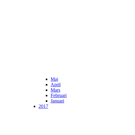
Maj
April
Mars
Februari
Januari
2017