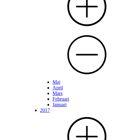
Maj
April
Mars
Februari
Januari
2017