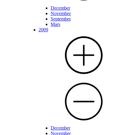
December
November
September
Mars
2009
December
November