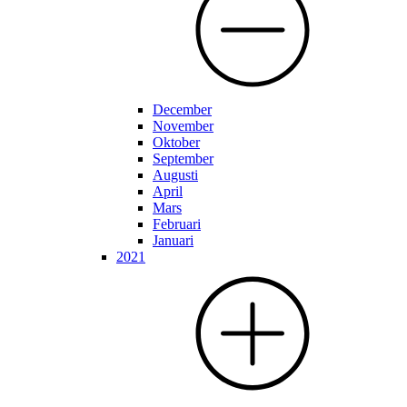
December
November
Oktober
September
Augusti
April
Mars
Februari
Januari
2021