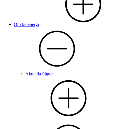
Om bioenergi
Aktuella frågor