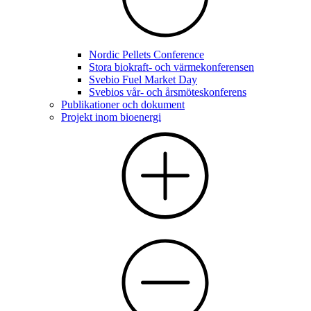
Nordic Pellets Conference
Stora biokraft- och värmekonferensen
Svebio Fuel Market Day
Svebios vår- och årsmöteskonferens
Publikationer och dokument
Projekt inom bioenergi