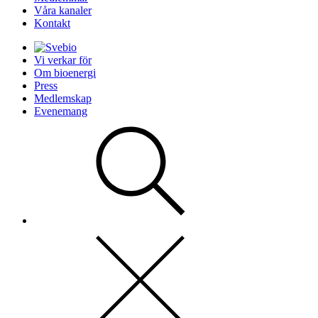
Våra kanaler
Kontakt
Vi verkar för
Om bioenergi
Press
Medlemskap
Evenemang