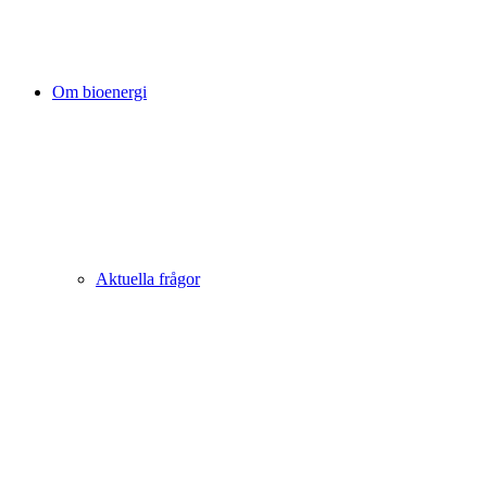
Om bioenergi
Aktuella frågor