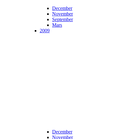
December
November
September
Mars
2009
December
November