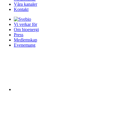
Våra kanaler
Kontakt
Vi verkar för
Om bioenergi
Press
Medlemskap
Evenemang