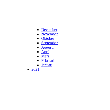
December
November
Oktober
September
Augusti
April
Mars
Februari
Januari
2021