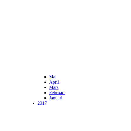
Maj
April
Mars
Februari
Januari
2017