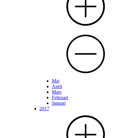
Maj
April
Mars
Februari
Januari
2017