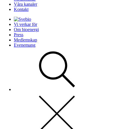
Våra kanaler
Kontakt
Vi verkar för
Om bioenergi
Press
Medlemskap
Evenemang