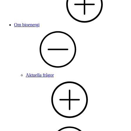
Om bioenergi
Aktuella frågor