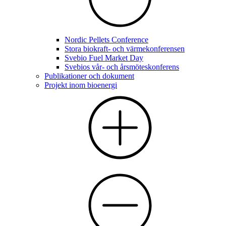
Nordic Pellets Conference
Stora biokraft- och värmekonferensen
Svebio Fuel Market Day
Svebios vår- och årsmöteskonferens
Publikationer och dokument
Projekt inom bioenergi