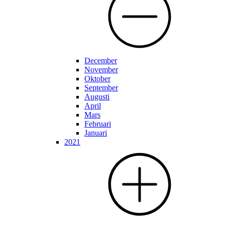
December
November
Oktober
September
Augusti
April
Mars
Februari
Januari
2021