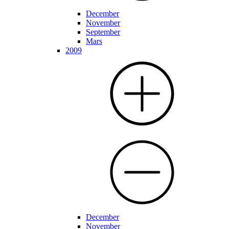
December
November
September
Mars
2009
December
November