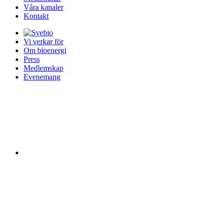
Våra kanaler
Kontakt
Vi verkar för
Om bioenergi
Press
Medlemskap
Evenemang