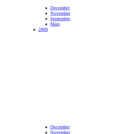
December
November
September
Mars
2009
December
November