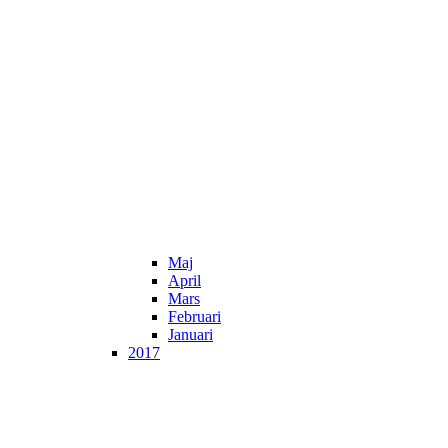
Maj
April
Mars
Februari
Januari
2017