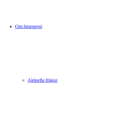
Om bioenergi
Aktuella frågor