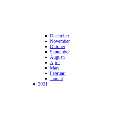
December
November
Oktober
September
Augusti
April
Mars
Februari
Januari
2021