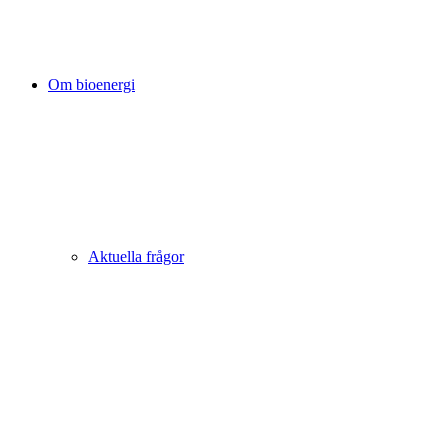
Om bioenergi
Aktuella frågor