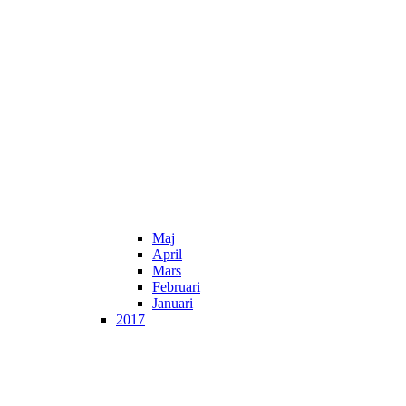
Maj
April
Mars
Februari
Januari
2017