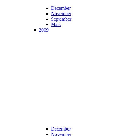
December
November
September
Mars
2009
December
November