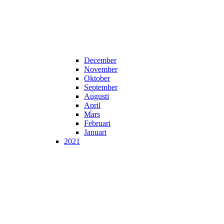
December
November
Oktober
September
Augusti
April
Mars
Februari
Januari
2021