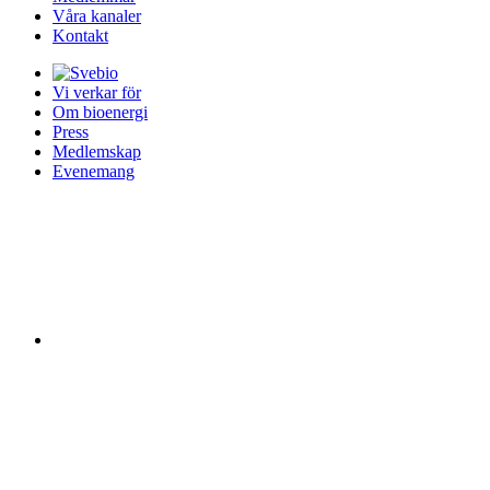
Våra kanaler
Kontakt
Vi verkar för
Om bioenergi
Press
Medlemskap
Evenemang