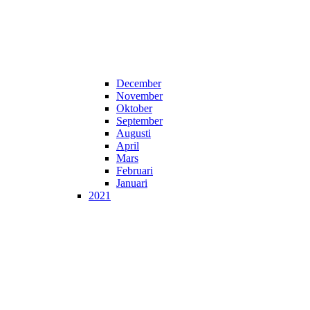
December
November
Oktober
September
Augusti
April
Mars
Februari
Januari
2021