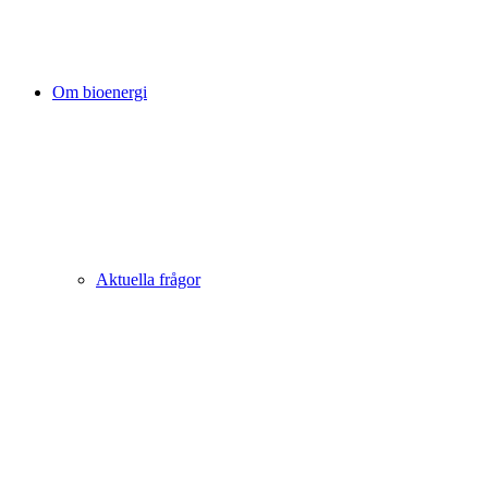
Om bioenergi
Aktuella frågor