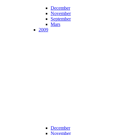
December
November
September
Mars
2009
December
November