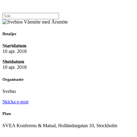
Detaljer
Startdatum
10 apr. 2018
Slutdatum
10 apr. 2018
Organisatör
Svebio
Skicka e-post
Plats
SVEA Konferens & Matsal, Holländargatan 10, Stockholm