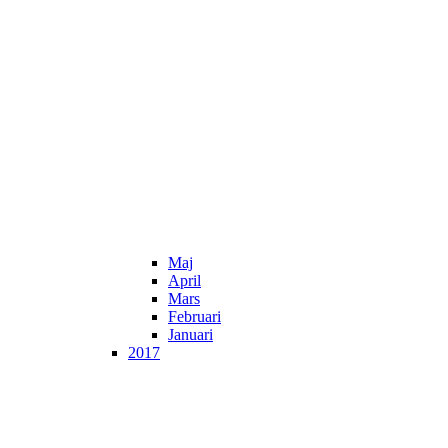
Maj
April
Mars
Februari
Januari
2017