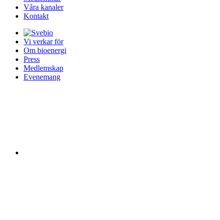
Våra kanaler
Kontakt
Vi verkar för
Om bioenergi
Press
Medlemskap
Evenemang