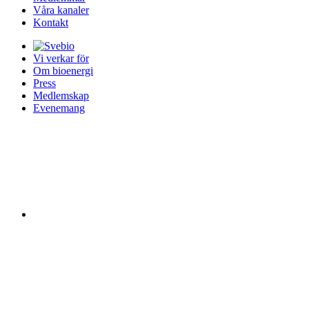
Våra kanaler
Kontakt
Vi verkar för
Om bioenergi
Press
Medlemskap
Evenemang