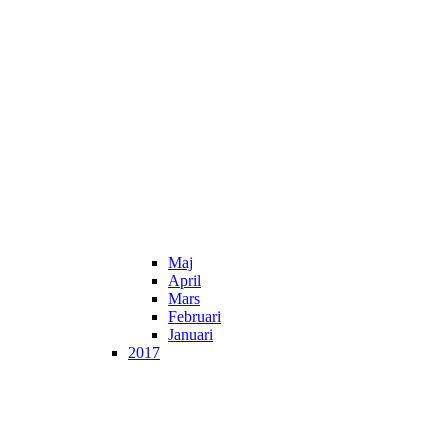
Maj
April
Mars
Februari
Januari
2017