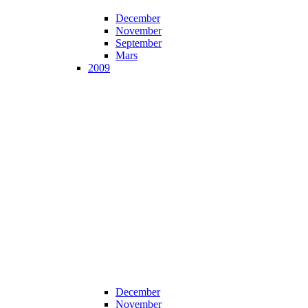
December
November
September
Mars
2009
December
November