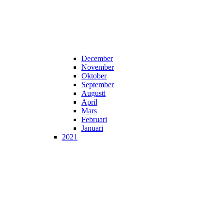
December
November
Oktober
September
Augusti
April
Mars
Februari
Januari
2021