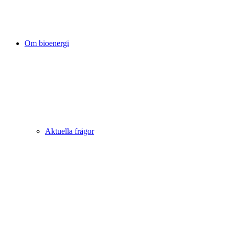
Om bioenergi
Aktuella frågor