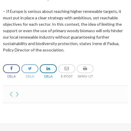
– If Europe is serious about reaching higher renewable targets, it
must put in place a clear strategy with ambitious, yet reachable
objectives for each sector. In this context, the idea of limiting the
support or even the use of primary woody biomass will only hinder
our local renewable industry without guaranteeing further
sustainability and biodiversity protection, states Irene di Padua,
Policy Director of the association.
DELA
DELA
DELA
E-POST
SKRIV UT