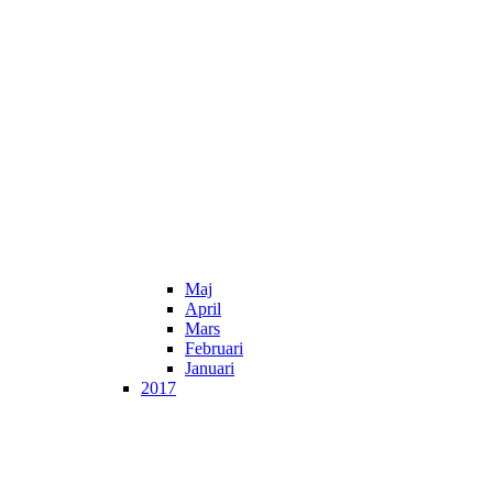
Maj
April
Mars
Februari
Januari
2017