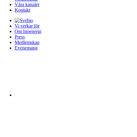
Våra kanaler
Kontakt
Vi verkar för
Om bioenergi
Press
Medlemskap
Evenemang