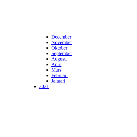
December
November
Oktober
September
Augusti
April
Mars
Februari
Januari
2021