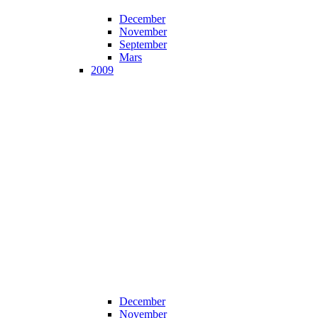
December
November
September
Mars
2009
December
November