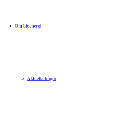
Om bioenergi
Aktuella frågor