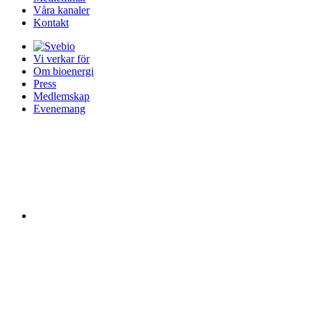
Våra kanaler
Kontakt
Vi verkar för
Om bioenergi
Press
Medlemskap
Evenemang