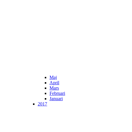
Maj
April
Mars
Februari
Januari
2017