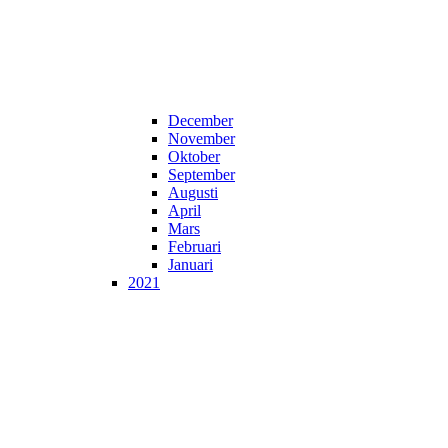
December
November
Oktober
September
Augusti
April
Mars
Februari
Januari
2021