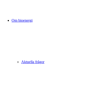
Om bioenergi
Aktuella frågor