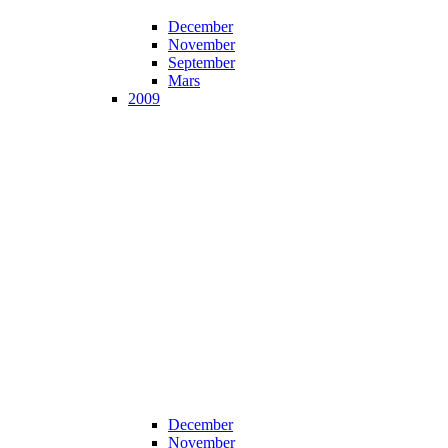
December
November
September
Mars
2009
December
November