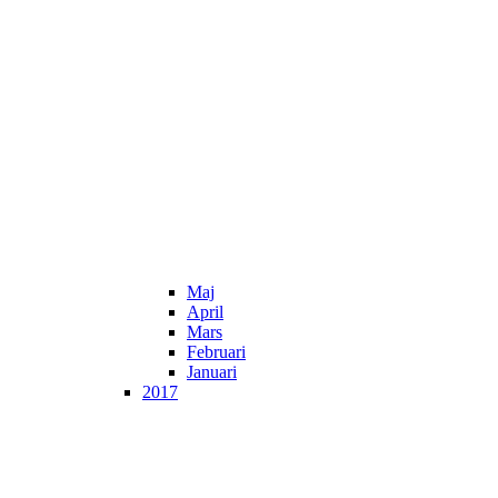
Maj
April
Mars
Februari
Januari
2017