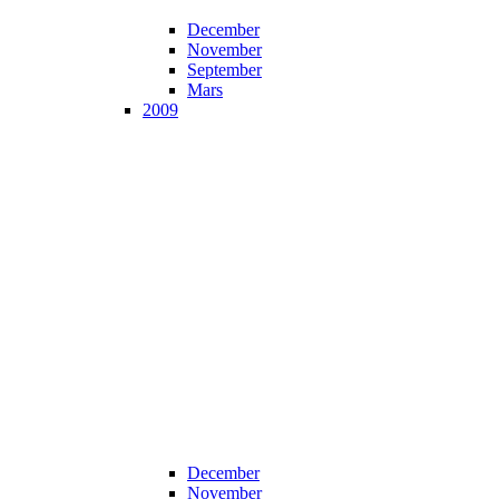
December
November
September
Mars
2009
December
November