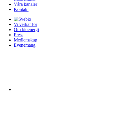
Våra kanaler
Kontakt
Vi verkar för
Om bioenergi
Press
Medlemskap
Evenemang