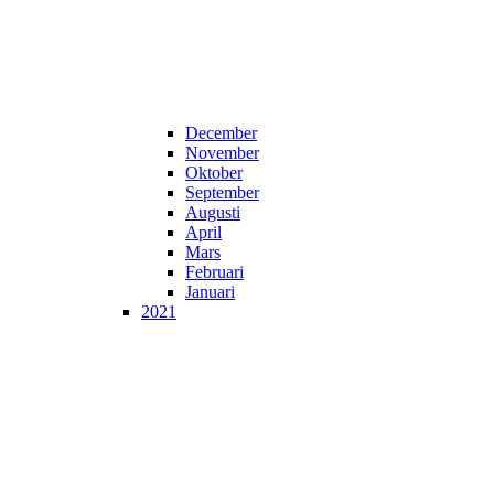
December
November
Oktober
September
Augusti
April
Mars
Februari
Januari
2021