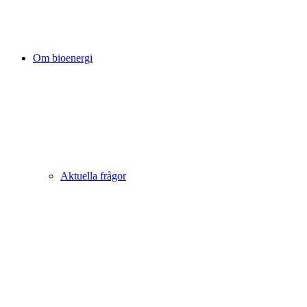
Om bioenergi
Aktuella frågor