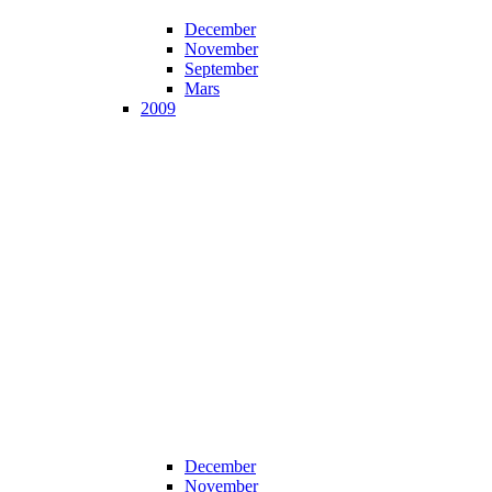
December
November
September
Mars
2009
December
November