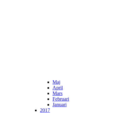
Maj
April
Mars
Februari
Januari
2017