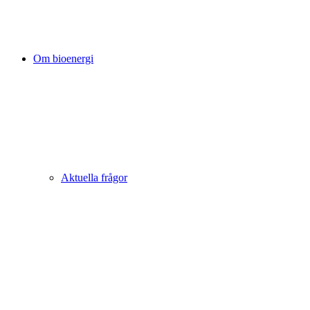
Om bioenergi
Aktuella frågor