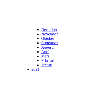
December
November
Oktober
September
Augusti
April
Mars
Februari
Januari
2021