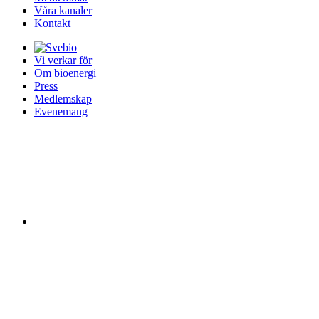
Våra kanaler
Kontakt
Vi verkar för
Om bioenergi
Press
Medlemskap
Evenemang