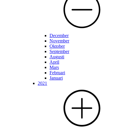
December
November
Oktober
September
Augusti
April
Mars
Februari
Januari
2021