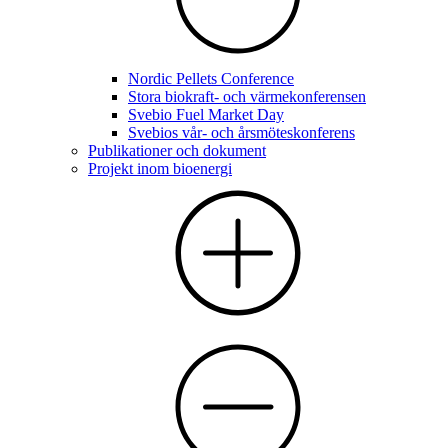
Nordic Pellets Conference
Stora biokraft- och värmekonferensen
Svebio Fuel Market Day
Svebios vår- och årsmöteskonferens
Publikationer och dokument
Projekt inom bioenergi