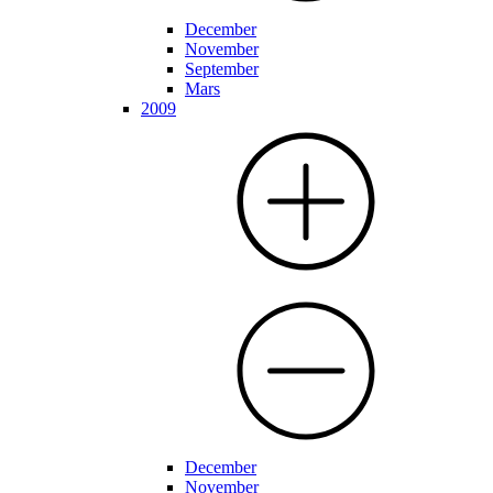
December
November
September
Mars
2009
December
November