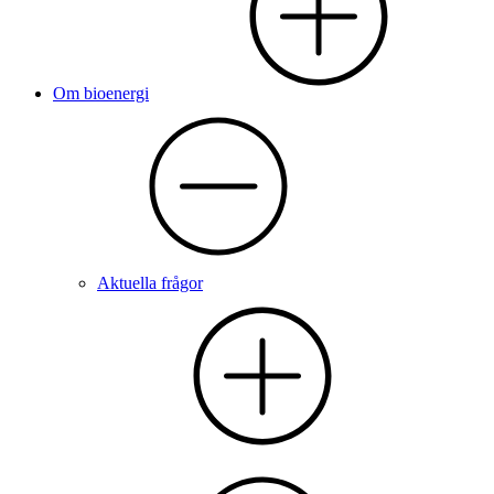
Om bioenergi
Aktuella frågor