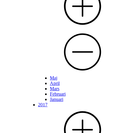
Maj
April
Mars
Februari
Januari
2017