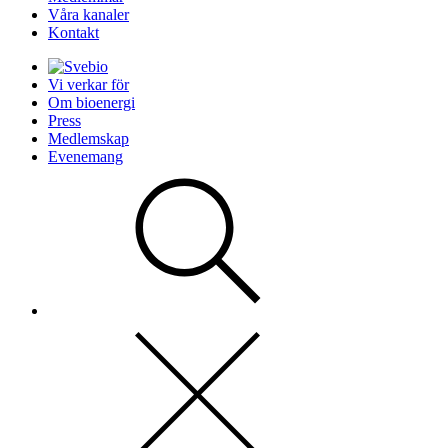
Våra kanaler
Kontakt
Vi verkar för
Om bioenergi
Press
Medlemskap
Evenemang