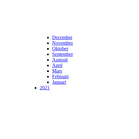
December
November
Oktober
September
Augusti
April
Mars
Februari
Januari
2021