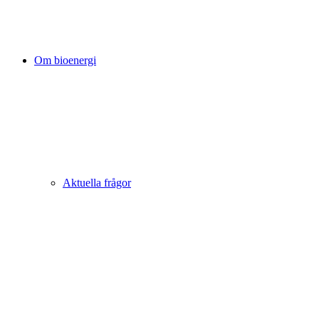
Om bioenergi
Aktuella frågor