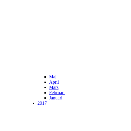
Maj
April
Mars
Februari
Januari
2017