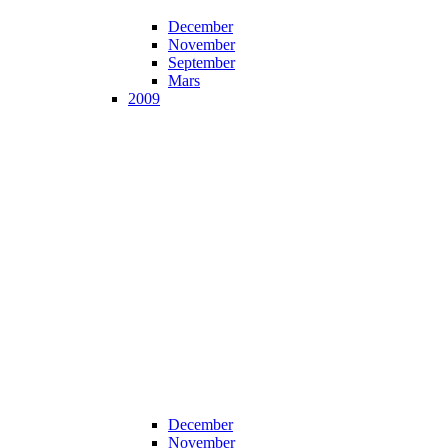
December
November
September
Mars
2009
December
November