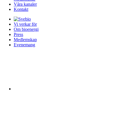
Våra kanaler
Kontakt
Vi verkar för
Om bioenergi
Press
Medlemskap
Evenemang