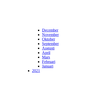
December
November
Oktober
September
Augusti
April
Mars
Februari
Januari
2021