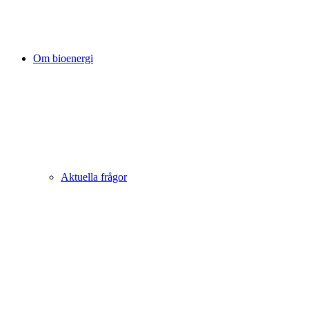
Om bioenergi
Aktuella frågor