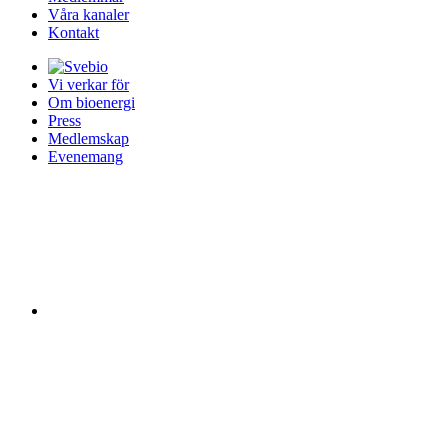
Våra kanaler
Kontakt
Vi verkar för
Om bioenergi
Press
Medlemskap
Evenemang