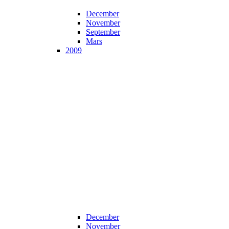
December
November
September
Mars
2009
December
November