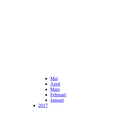
Maj
April
Mars
Februari
Januari
2017