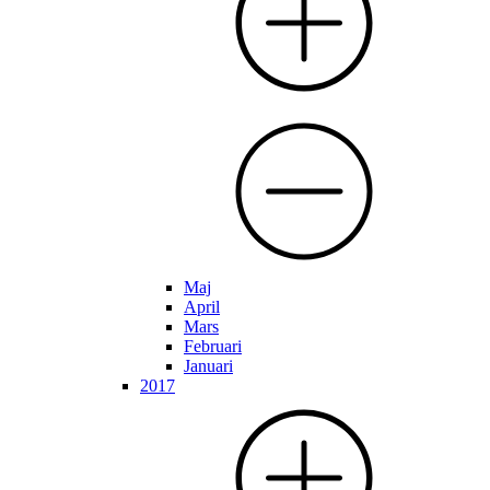
Maj
April
Mars
Februari
Januari
2017