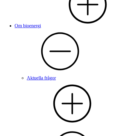
Om bioenergi
Aktuella frågor