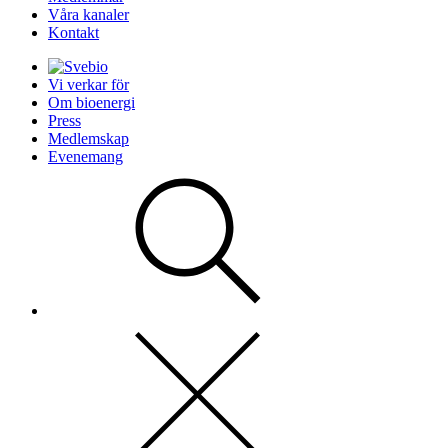
Våra kanaler
Kontakt
Vi verkar för
Om bioenergi
Press
Medlemskap
Evenemang