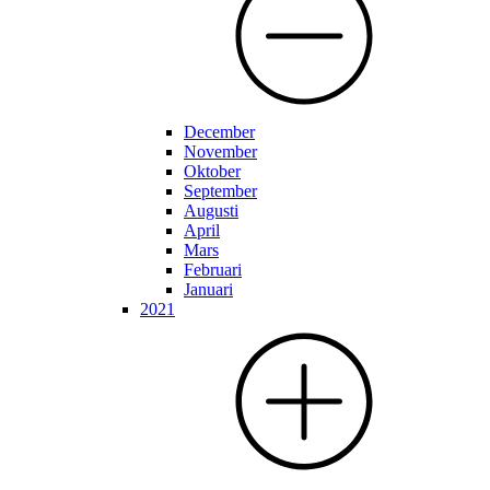
December
November
Oktober
September
Augusti
April
Mars
Februari
Januari
2021