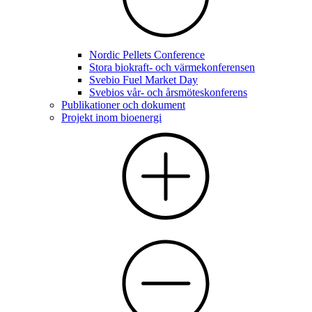
Nordic Pellets Conference
Stora biokraft- och värmekonferensen
Svebio Fuel Market Day
Svebios vår- och årsmöteskonferens
Publikationer och dokument
Projekt inom bioenergi