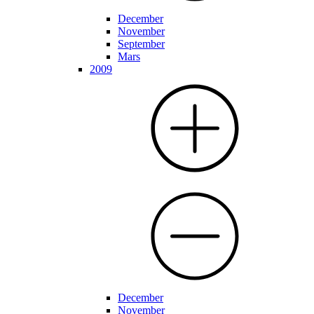
December
November
September
Mars
2009
December
November