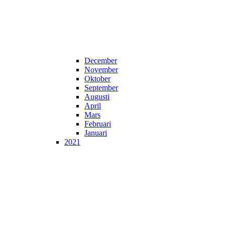
December
November
Oktober
September
Augusti
April
Mars
Februari
Januari
2021