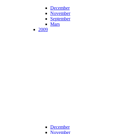
December
November
September
Mars
2009
December
November