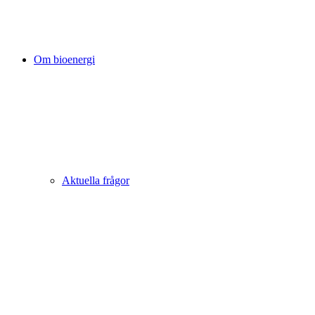
Om bioenergi
Aktuella frågor