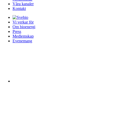
Våra kanaler
Kontakt
Vi verkar för
Om bioenergi
Press
Medlemskap
Evenemang