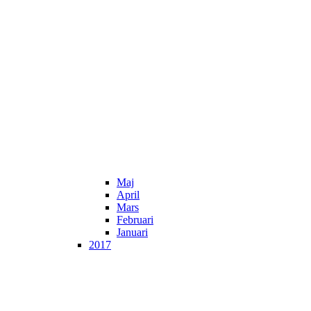
Maj
April
Mars
Februari
Januari
2017