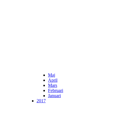
Maj
April
Mars
Februari
Januari
2017