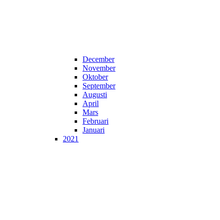
December
November
Oktober
September
Augusti
April
Mars
Februari
Januari
2021