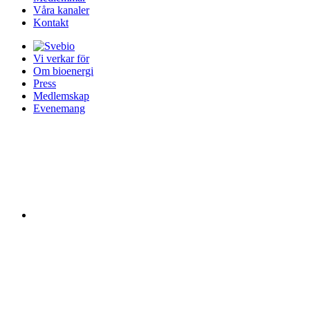
Våra kanaler
Kontakt
Vi verkar för
Om bioenergi
Press
Medlemskap
Evenemang