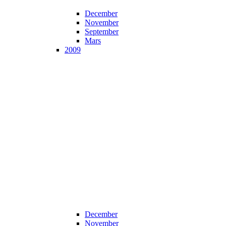
December
November
September
Mars
2009
December
November