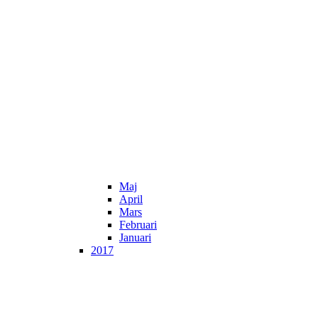
Maj
April
Mars
Februari
Januari
2017