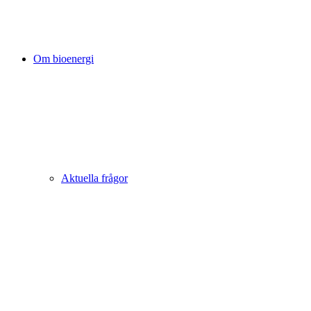
Om bioenergi
Aktuella frågor