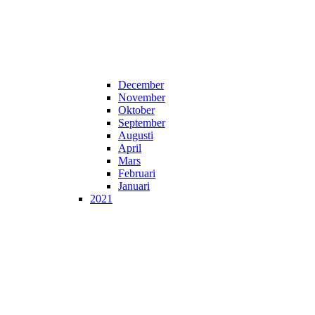
December
November
Oktober
September
Augusti
April
Mars
Februari
Januari
2021