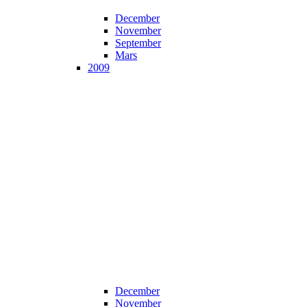
December
November
September
Mars
2009
December
November