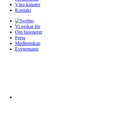
Våra kanaler
Kontakt
Vi verkar för
Om bioenergi
Press
Medlemskap
Evenemang