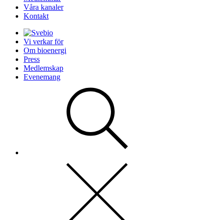
Våra kanaler
Kontakt
Vi verkar för
Om bioenergi
Press
Medlemskap
Evenemang