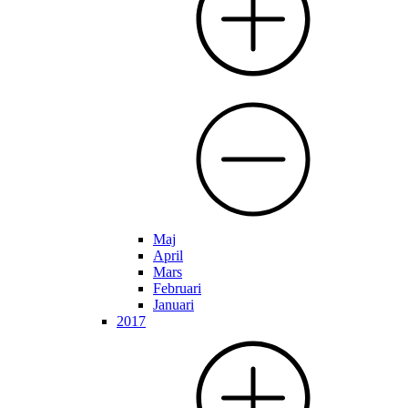
Maj
April
Mars
Februari
Januari
2017