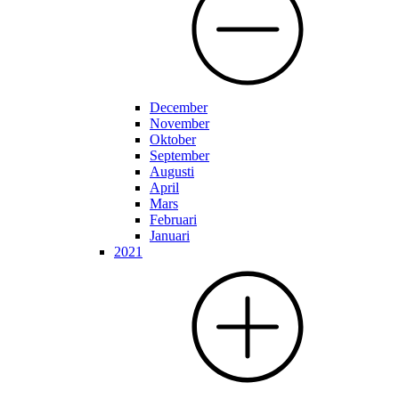
December
November
Oktober
September
Augusti
April
Mars
Februari
Januari
2021