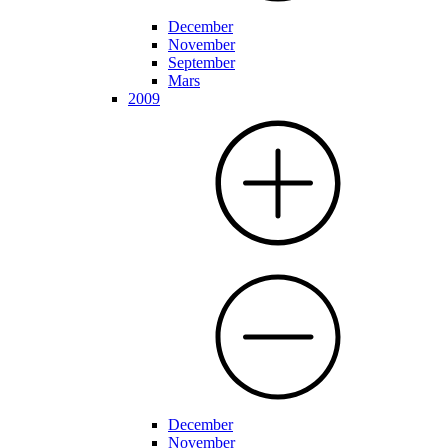
December
November
September
Mars
2009
December
November