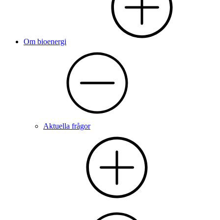
Om bioenergi
Aktuella frågor