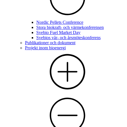
Nordic Pellets Conference
Stora biokraft- och värmekonferensen
Svebio Fuel Market Day
Svebios vår- och årsmöteskonferens
Publikationer och dokument
Projekt inom bioenergi