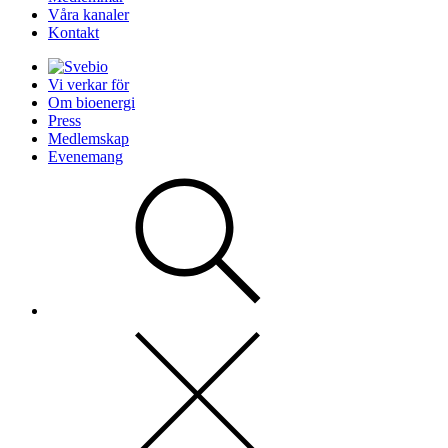
Våra kanaler
Kontakt
Vi verkar för
Om bioenergi
Press
Medlemskap
Evenemang