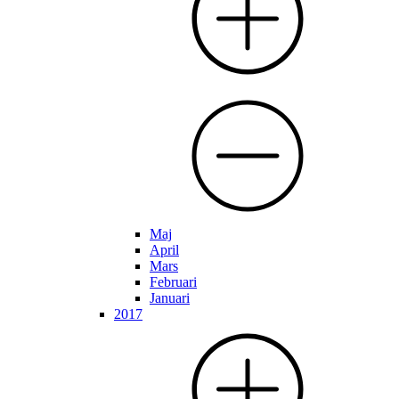
Maj
April
Mars
Februari
Januari
2017