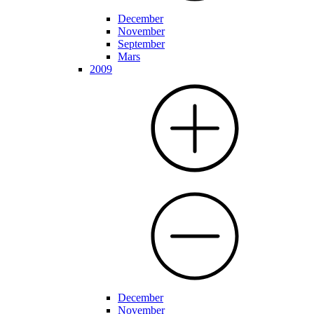
December
November
September
Mars
2009
December
November