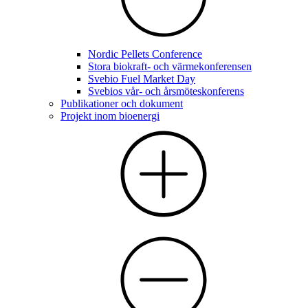
Nordic Pellets Conference
Stora biokraft- och värmekonferensen
Svebio Fuel Market Day
Svebios vår- och årsmöteskonferens
Publikationer och dokument
Projekt inom bioenergi