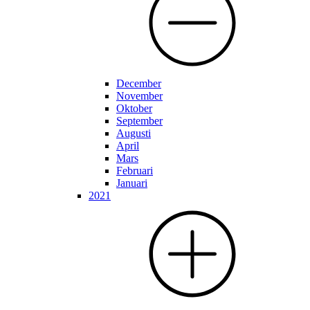
December
November
Oktober
September
Augusti
April
Mars
Februari
Januari
2021