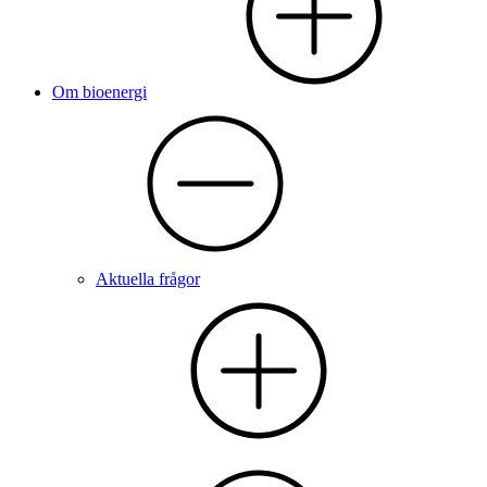
Om bioenergi
Aktuella frågor