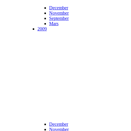
December
November
September
Mars
2009
December
November