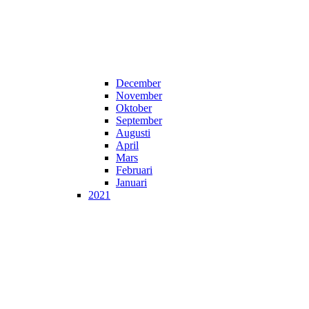
December
November
Oktober
September
Augusti
April
Mars
Februari
Januari
2021