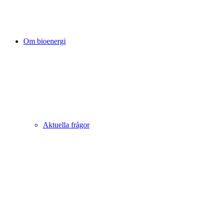
Om bioenergi
Aktuella frågor