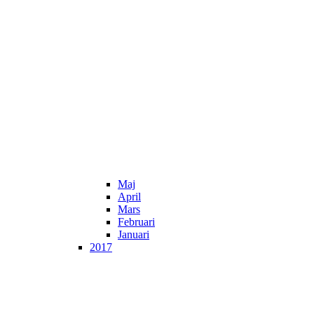
Maj
April
Mars
Februari
Januari
2017