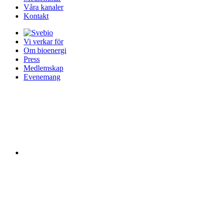
Våra kanaler
Kontakt
Vi verkar för
Om bioenergi
Press
Medlemskap
Evenemang