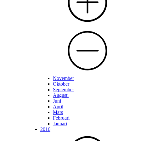
November
Oktober
September
Augusti
Juni
April
Mars
Februari
Januari
2016