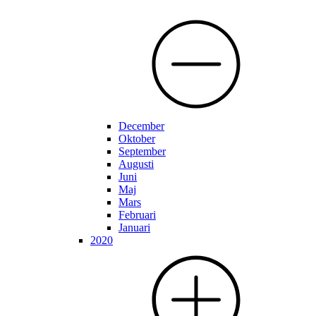
December
Oktober
September
Augusti
Juni
Maj
Mars
Februari
Januari
2020