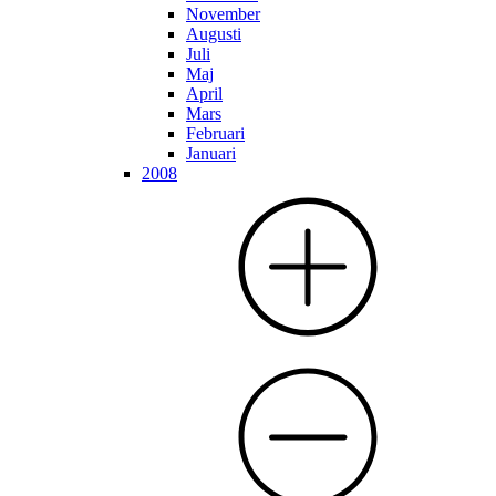
November
Augusti
Juli
Maj
April
Mars
Februari
Januari
2008