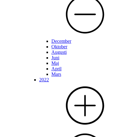
December
Oktober
Augusti
Juni
Maj
April
Mars
2022