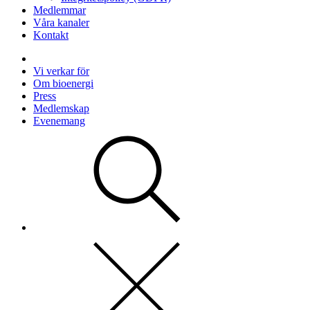
Medlemmar
Våra kanaler
Kontakt
Vi verkar för
Om bioenergi
Press
Medlemskap
Evenemang