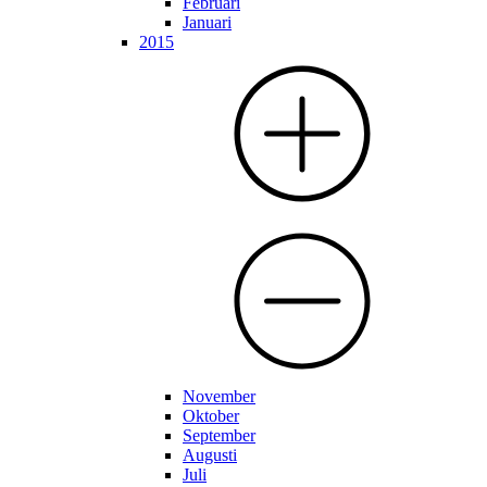
Februari
Januari
2015
November
Oktober
September
Augusti
Juli