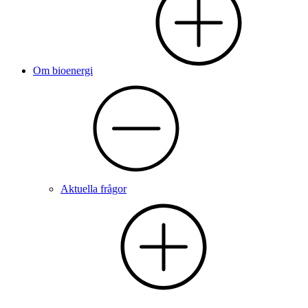
Om bioenergi
Aktuella frågor