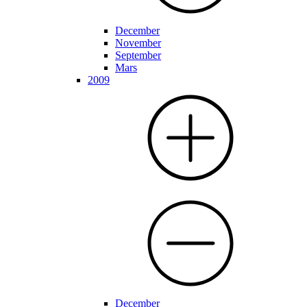
December
November
September
Mars
2009
December