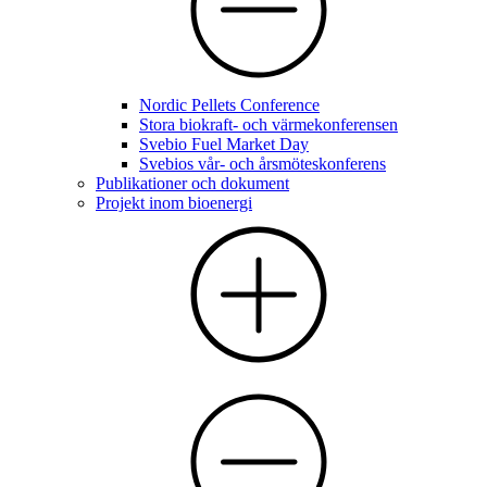
Nordic Pellets Conference
Stora biokraft- och värmekonferensen
Svebio Fuel Market Day
Svebios vår- och årsmöteskonferens
Publikationer och dokument
Projekt inom bioenergi