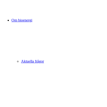
Om bioenergi
Aktuella frågor