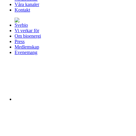
Våra kanaler
Kontakt
Vi verkar för
Om bioenergi
Press
Medlemskap
Evenemang