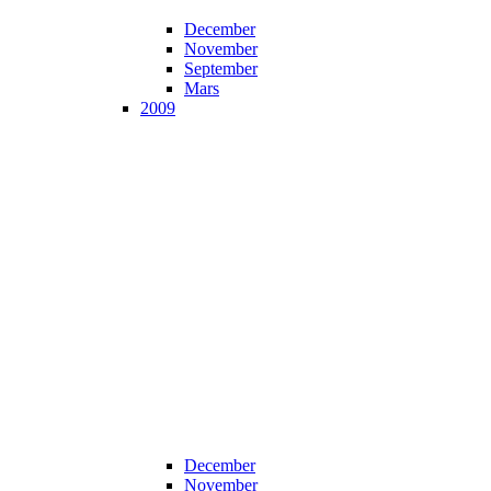
December
November
September
Mars
2009
December
November