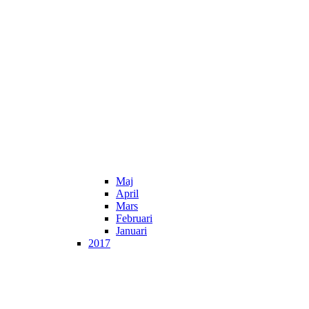
Maj
April
Mars
Februari
Januari
2017