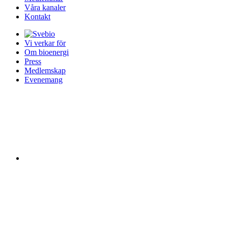
Våra kanaler
Kontakt
Vi verkar för
Om bioenergi
Press
Medlemskap
Evenemang