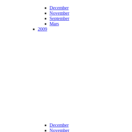
December
November
September
Mars
2009
December
November