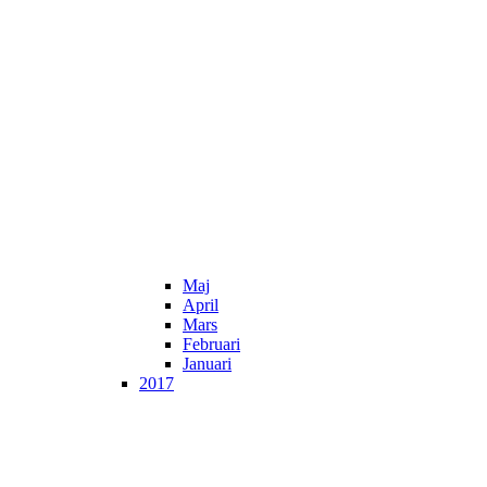
Maj
April
Mars
Februari
Januari
2017