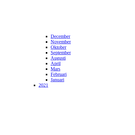
December
November
Oktober
September
Augusti
April
Mars
Februari
Januari
2021