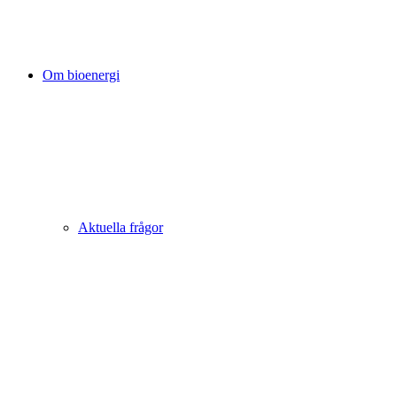
Om bioenergi
Aktuella frågor