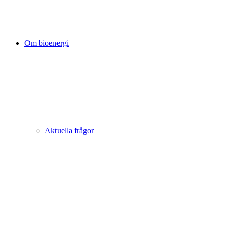
Om bioenergi
Aktuella frågor