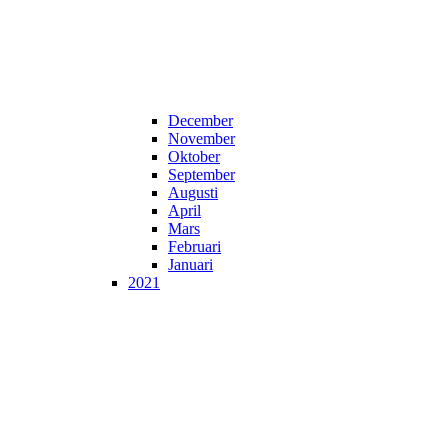
December
November
Oktober
September
Augusti
April
Mars
Februari
Januari
2021