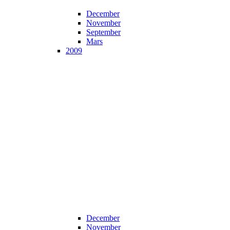
December
November
September
Mars
2009
December
November