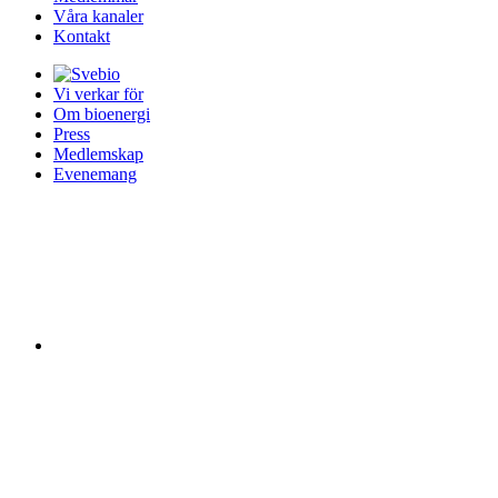
Våra kanaler
Kontakt
Vi verkar för
Om bioenergi
Press
Medlemskap
Evenemang