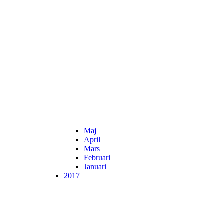
Maj
April
Mars
Februari
Januari
2017