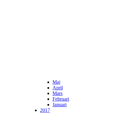
Maj
April
Mars
Februari
Januari
2017