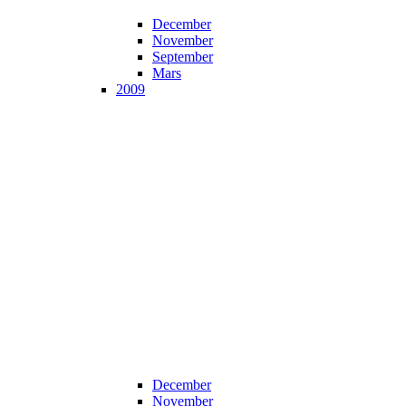
December
November
September
Mars
2009
December
November