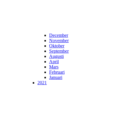
December
November
Oktober
September
Augusti
April
Mars
Februari
Januari
2021