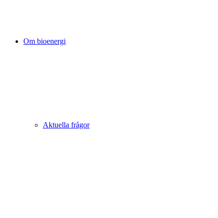
Om bioenergi
Aktuella frågor