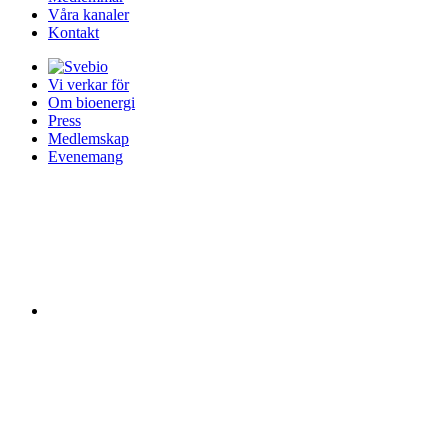
Våra kanaler
Kontakt
Vi verkar för
Om bioenergi
Press
Medlemskap
Evenemang