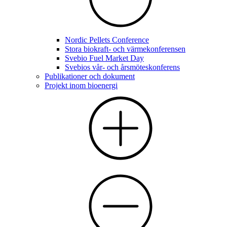
Nordic Pellets Conference
Stora biokraft- och värmekonferensen
Svebio Fuel Market Day
Svebios vår- och årsmöteskonferens
Publikationer och dokument
Projekt inom bioenergi