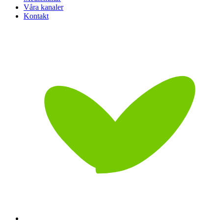
Våra kanaler
Kontakt