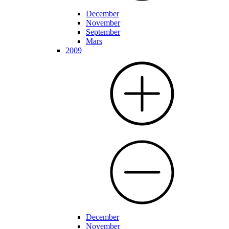
December
November
September
Mars
2009
December
November