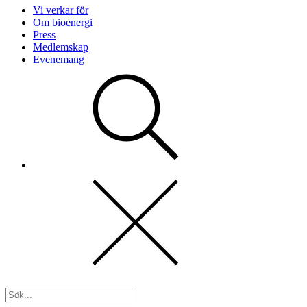
Vi verkar för
Om bioenergi
Press
Medlemskap
Evenemang