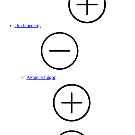
Om bioenergi
Aktuella frågor