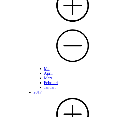
Maj
April
Mars
Februari
Januari
2017