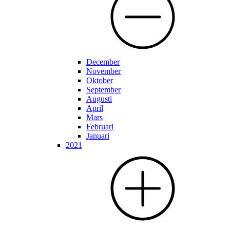
December
November
Oktober
September
Augusti
April
Mars
Februari
Januari
2021