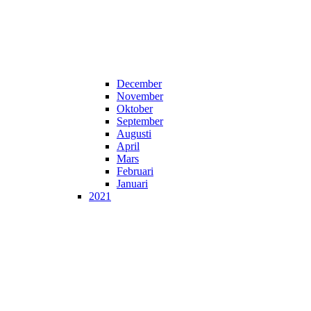
December
November
Oktober
September
Augusti
April
Mars
Februari
Januari
2021