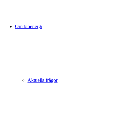
Om bioenergi
Aktuella frågor