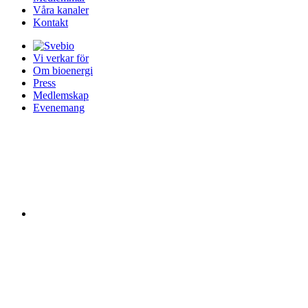
Våra kanaler
Kontakt
Vi verkar för
Om bioenergi
Press
Medlemskap
Evenemang