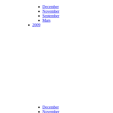
December
November
September
Mars
2009
December
November