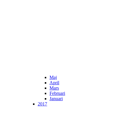
Maj
April
Mars
Februari
Januari
2017