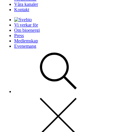
Våra kanaler
Kontakt
Vi verkar för
Om bioenergi
Press
Medlemskap
Evenemang