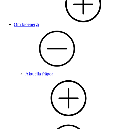
Om bioenergi
Aktuella frågor