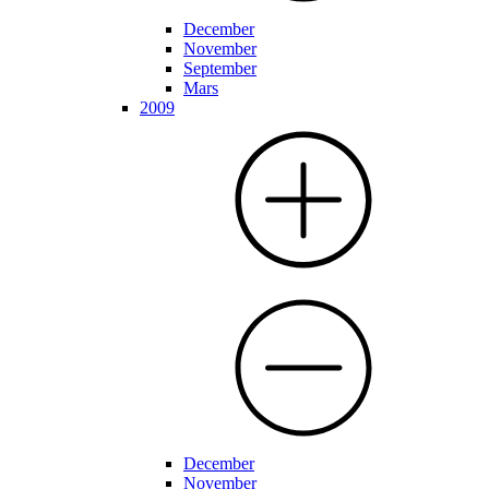
December
November
September
Mars
2009
December
November