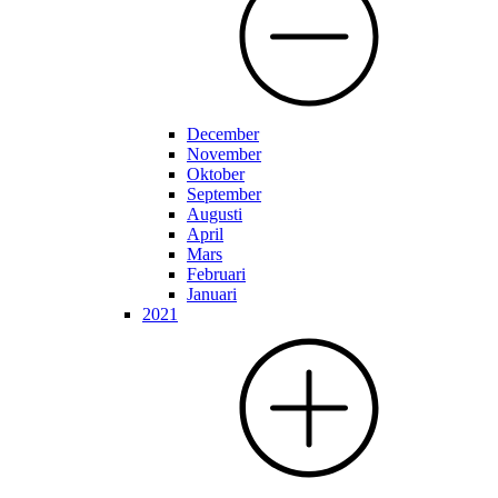
December
November
Oktober
September
Augusti
April
Mars
Februari
Januari
2021