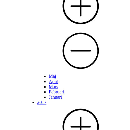
Maj
April
Mars
Februari
Januari
2017