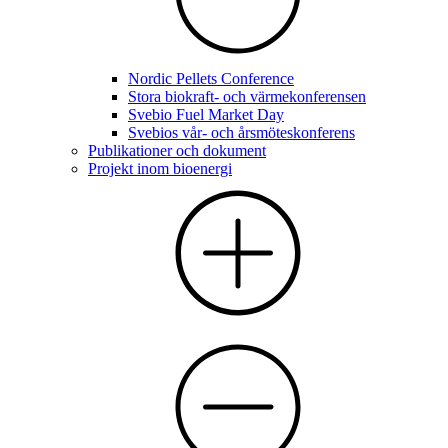
Nordic Pellets Conference
Stora biokraft- och värmekonferensen
Svebio Fuel Market Day
Svebios vår- och årsmöteskonferens
Publikationer och dokument
Projekt inom bioenergi