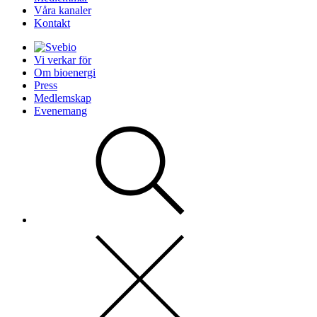
Våra kanaler
Kontakt
Vi verkar för
Om bioenergi
Press
Medlemskap
Evenemang