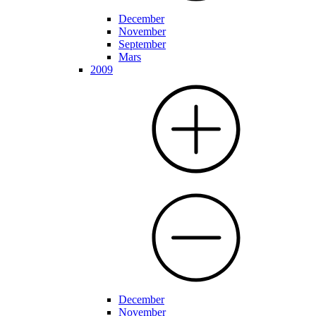
December
November
September
Mars
2009
December
November