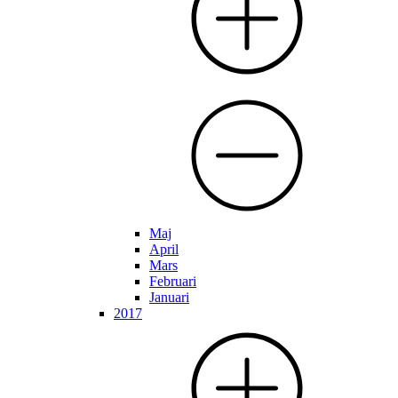
Maj
April
Mars
Februari
Januari
2017