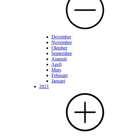
December
November
Oktober
September
Augusti
April
Mars
Februari
Januari
2021