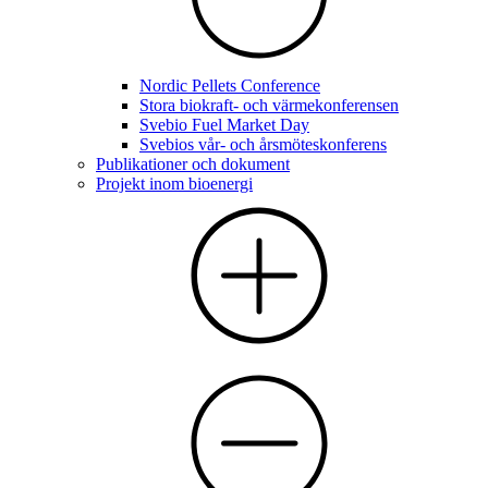
Nordic Pellets Conference
Stora biokraft- och värmekonferensen
Svebio Fuel Market Day
Svebios vår- och årsmöteskonferens
Publikationer och dokument
Projekt inom bioenergi