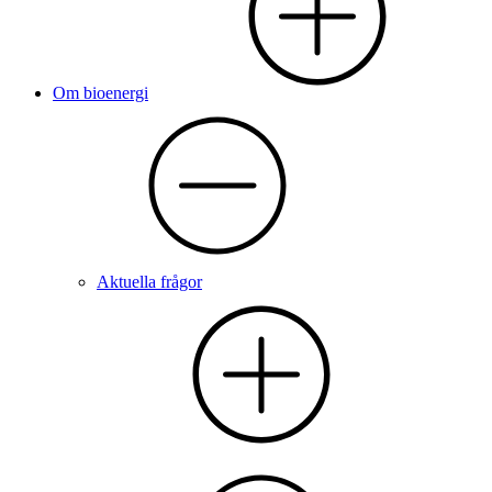
Om bioenergi
Aktuella frågor