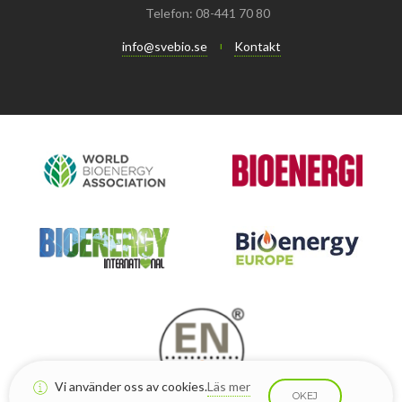
Telefon: 08-441 70 80
info@svebio.se
Kontakt
Vi använder oss av cookies.
Läs mer
OKEJ