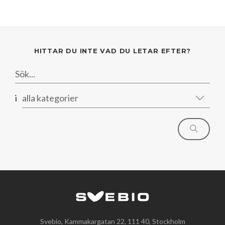
HITTAR DU INTE VAD DU LETAR EFTER?
i
alla kategorier
Svebio, Kammakargatan 22, 111 40, Stockholm