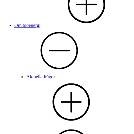
Om bioenergi
Aktuella frågor