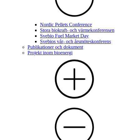
Nordic Pellets Conference
Stora biokraft- och värmekonferensen
Svebio Fuel Market Day
Svebios vår- och årsmöteskonferens
Publikationer och dokument
Projekt inom bioenergi