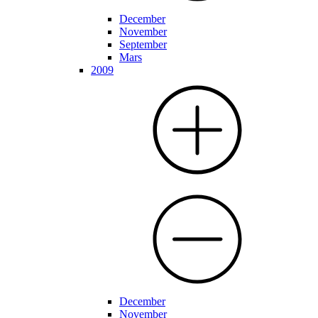
December
November
September
Mars
2009
December
November