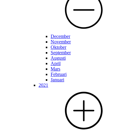
December
November
Oktober
September
Augusti
April
Mars
Februari
Januari
2021