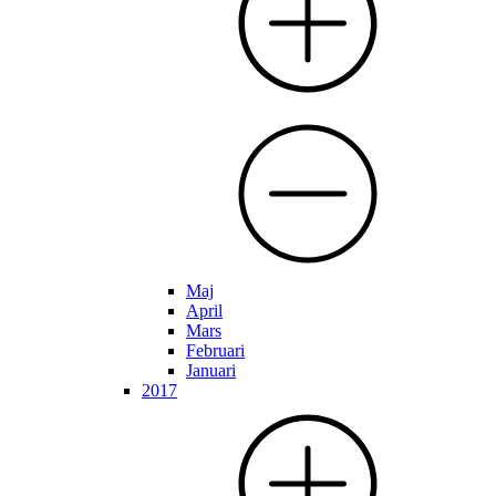
Maj
April
Mars
Februari
Januari
2017