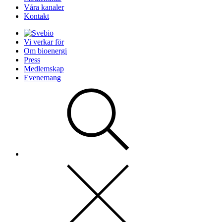
Våra kanaler
Kontakt
Vi verkar för
Om bioenergi
Press
Medlemskap
Evenemang