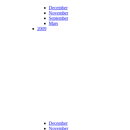
December
November
September
Mars
2009
December
November