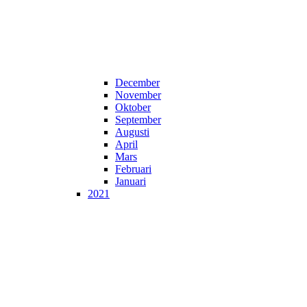
December
November
Oktober
September
Augusti
April
Mars
Februari
Januari
2021