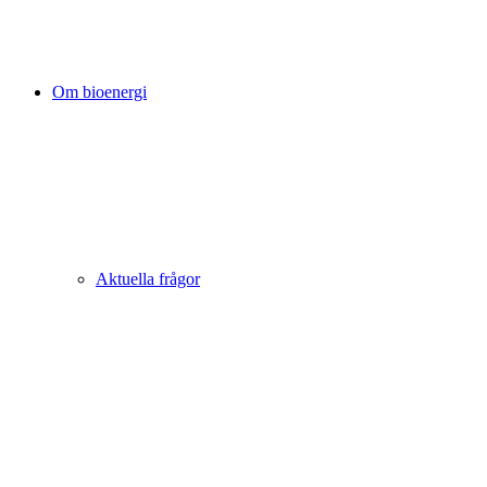
Om bioenergi
Aktuella frågor