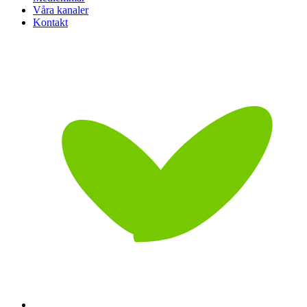
Våra kanaler
Kontakt