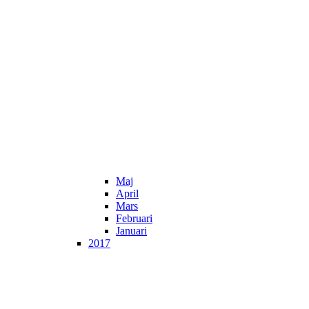
Maj
April
Mars
Februari
Januari
2017