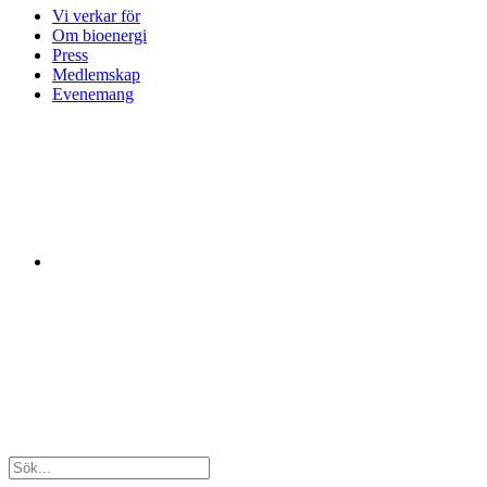
Vi verkar för
Om bioenergi
Press
Medlemskap
Evenemang