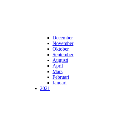
December
November
Oktober
September
Augusti
April
Mars
Februari
Januari
2021