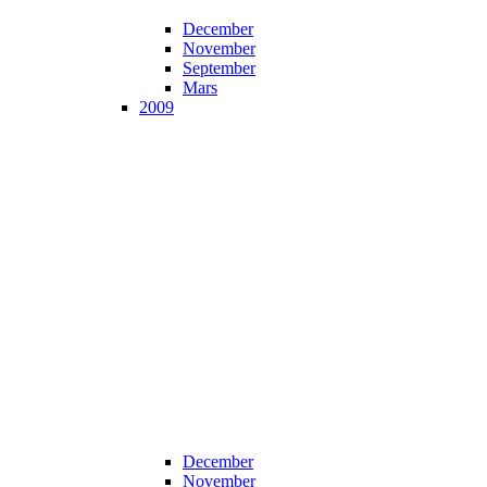
December
November
September
Mars
2009
December
November