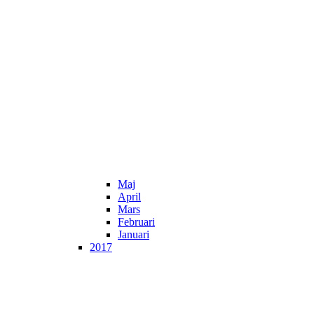
Maj
April
Mars
Februari
Januari
2017