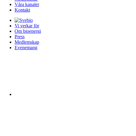
Våra kanaler
Kontakt
Vi verkar för
Om bioenergi
Press
Medlemskap
Evenemang