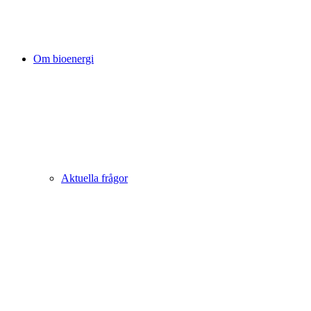
Om bioenergi
Aktuella frågor