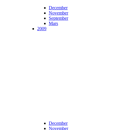
December
November
September
Mars
2009
December
November