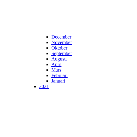
December
November
Oktober
September
Augusti
April
Mars
Februari
Januari
2021