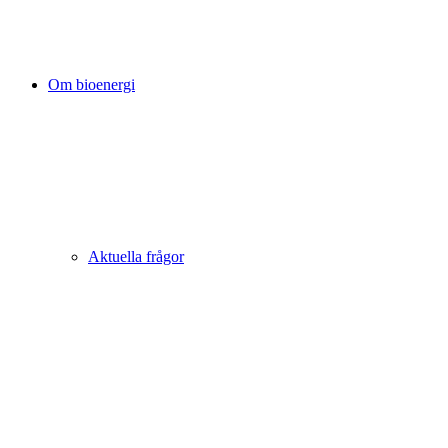
Om bioenergi
Aktuella frågor