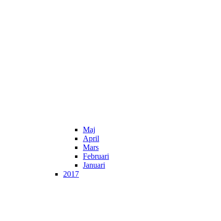
Maj
April
Mars
Februari
Januari
2017