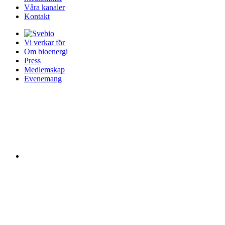
Våra kanaler
Kontakt
Vi verkar för
Om bioenergi
Press
Medlemskap
Evenemang