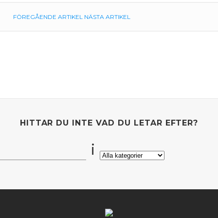
FÖREGÅENDE ARTIKEL
NÄSTA ARTIKEL
HITTAR DU INTE VAD DU LETAR EFTER?
i