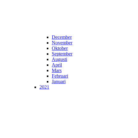
December
November
Oktober
September
Augusti
April
Mars
Februari
Januari
2021