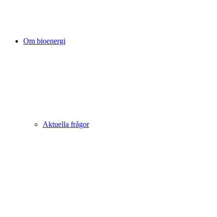
Om bioenergi
Aktuella frågor