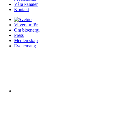
Våra kanaler
Kontakt
Vi verkar för
Om bioenergi
Press
Medlemskap
Evenemang