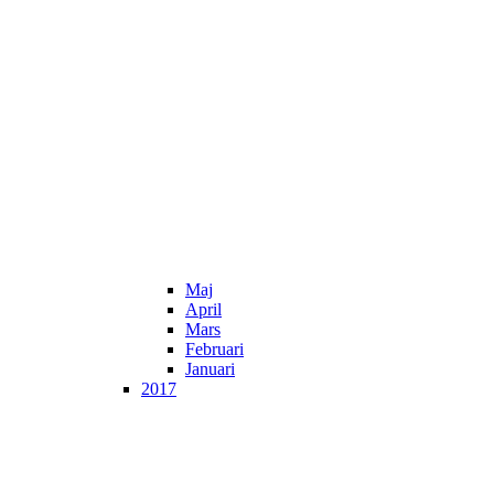
Maj
April
Mars
Februari
Januari
2017