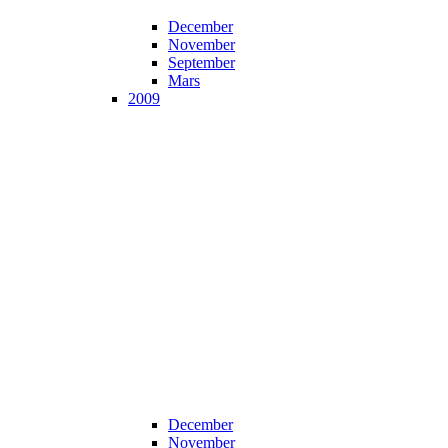
December
November
September
Mars
2009
December
November