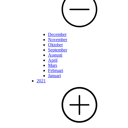
December
November
Oktober
September
Augusti
April
Mars
Februari
Januari
2021