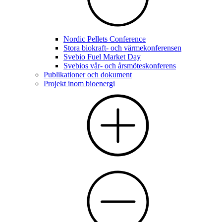
Nordic Pellets Conference
Stora biokraft- och värmekonferensen
Svebio Fuel Market Day
Svebios vår- och årsmöteskonferens
Publikationer och dokument
Projekt inom bioenergi