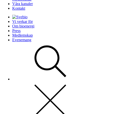
Våra kanaler
Kontakt
Vi verkar för
Om bioenergi
Press
Medlemskap
Evenemang