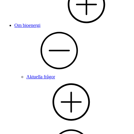
Om bioenergi
Aktuella frågor