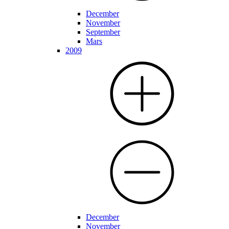
December
November
September
Mars
2009
December
November