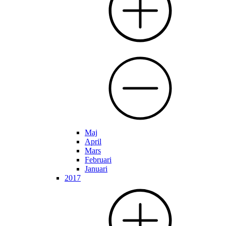
Maj
April
Mars
Februari
Januari
2017