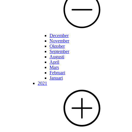
December
November
Oktober
September
Augusti
April
Mars
Februari
Januari
2021