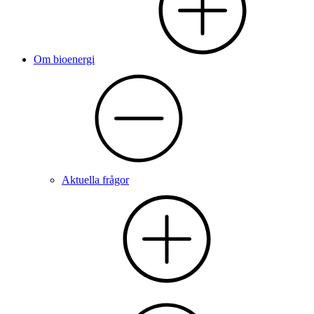
Om bioenergi
Aktuella frågor