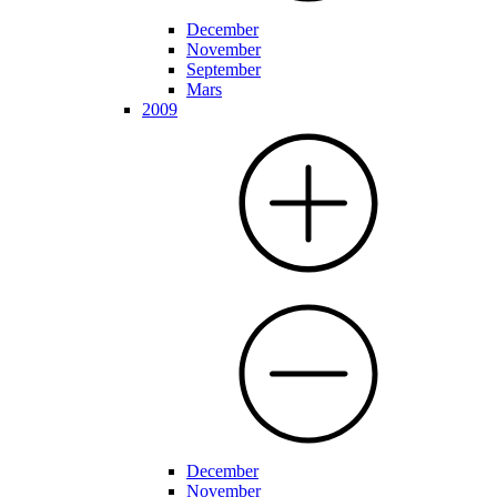
December
November
September
Mars
2009
December
November