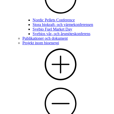
Nordic Pellets Conference
Stora biokraft- och värmekonferensen
Svebio Fuel Market Day
Svebios vår- och årsmöteskonferens
Publikationer och dokument
Projekt inom bioenergi