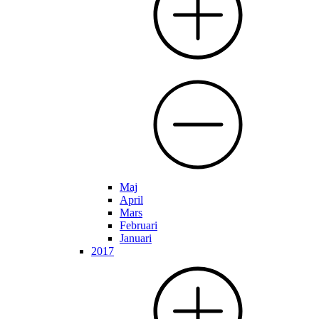
Maj
April
Mars
Februari
Januari
2017