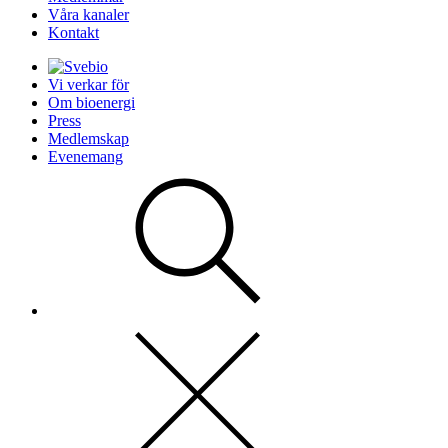
Våra kanaler
Kontakt
Vi verkar för
Om bioenergi
Press
Medlemskap
Evenemang