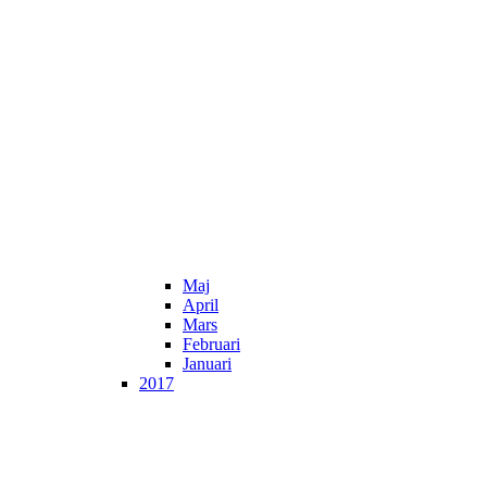
Maj
April
Mars
Februari
Januari
2017