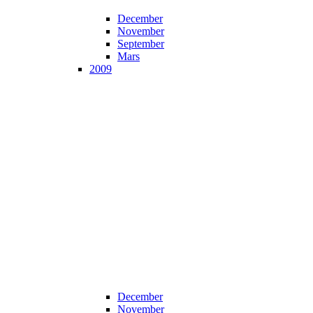
December
November
September
Mars
2009
December
November