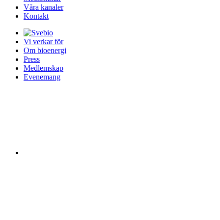
Våra kanaler
Kontakt
Vi verkar för
Om bioenergi
Press
Medlemskap
Evenemang