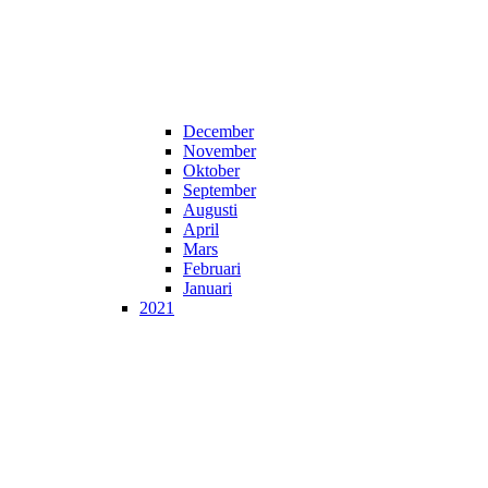
December
November
Oktober
September
Augusti
April
Mars
Februari
Januari
2021