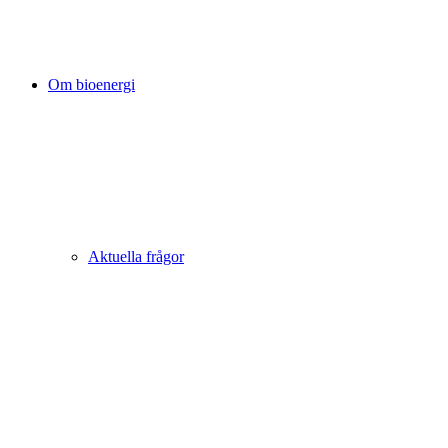
Om bioenergi
Aktuella frågor