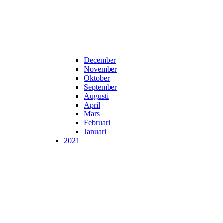
December
November
Oktober
September
Augusti
April
Mars
Februari
Januari
2021