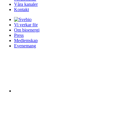
Våra kanaler
Kontakt
Vi verkar för
Om bioenergi
Press
Medlemskap
Evenemang