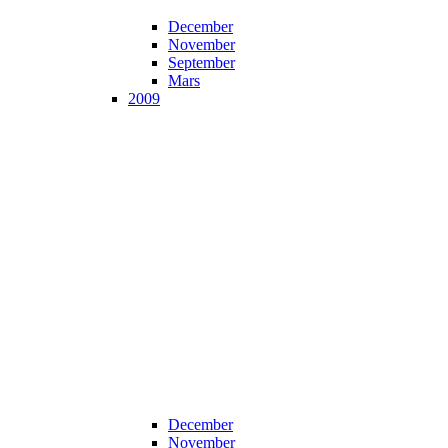
December
November
September
Mars
2009
December
November