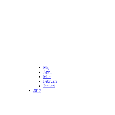
Maj
April
Mars
Februari
Januari
2017