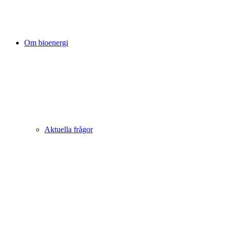
Om bioenergi
Aktuella frågor