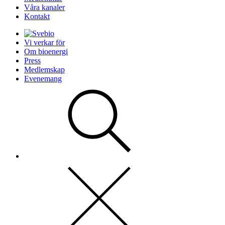
Våra kanaler
Kontakt
Vi verkar för
Om bioenergi
Press
Medlemskap
Evenemang