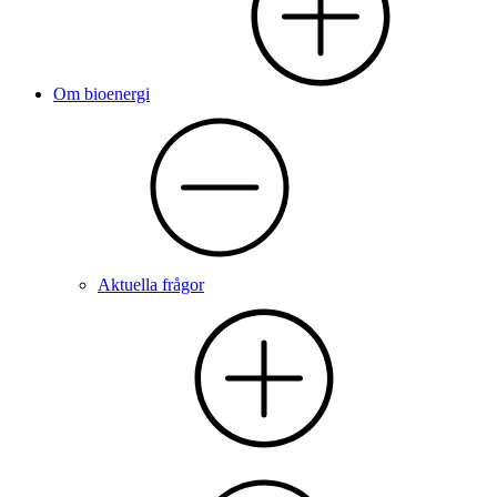
Om bioenergi
Aktuella frågor