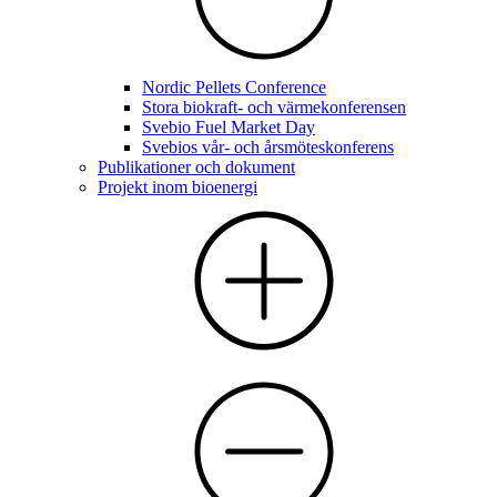
Nordic Pellets Conference
Stora biokraft- och värmekonferensen
Svebio Fuel Market Day
Svebios vår- och årsmöteskonferens
Publikationer och dokument
Projekt inom bioenergi