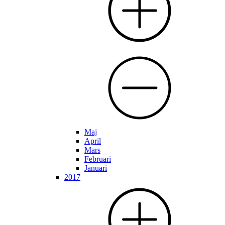
Maj
April
Mars
Februari
Januari
2017