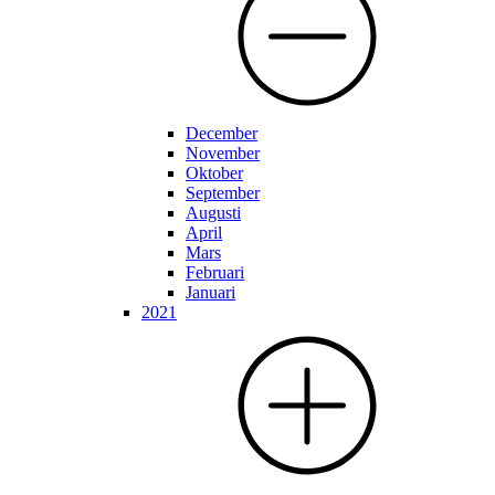
December
November
Oktober
September
Augusti
April
Mars
Februari
Januari
2021