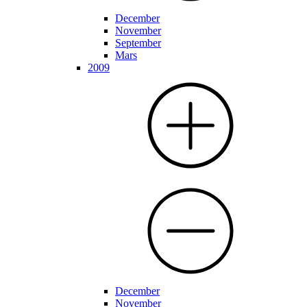
December
November
September
Mars
2009
December
November