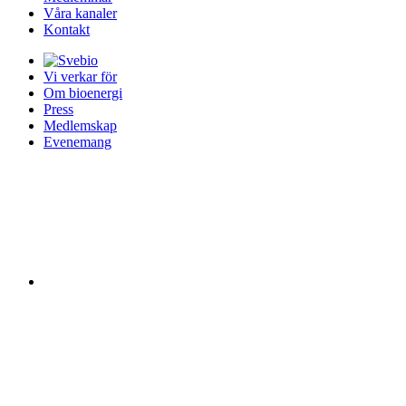
Våra kanaler
Kontakt
Vi verkar för
Om bioenergi
Press
Medlemskap
Evenemang