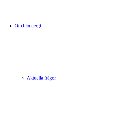
Om bioenergi
Aktuella frågor