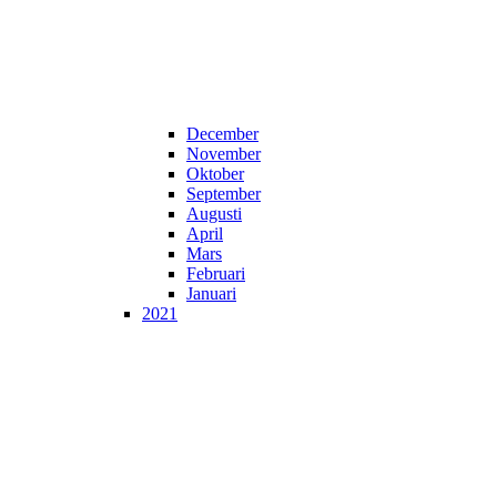
December
November
Oktober
September
Augusti
April
Mars
Februari
Januari
2021