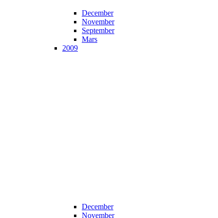
December
November
September
Mars
2009
December
November