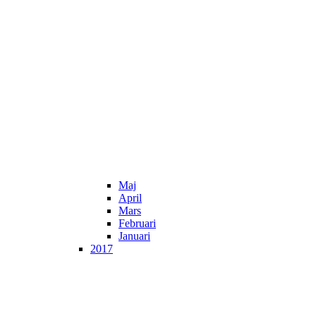
Maj
April
Mars
Februari
Januari
2017