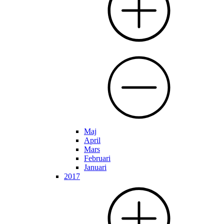
Maj
April
Mars
Februari
Januari
2017