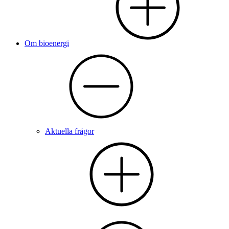
Om bioenergi
Aktuella frågor