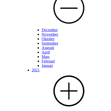
December
November
Oktober
September
Augusti
April
Mars
Februari
Januari
2021