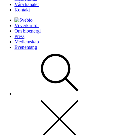
Våra kanaler
Kontakt
Vi verkar för
Om bioenergi
Press
Medlemskap
Evenemang