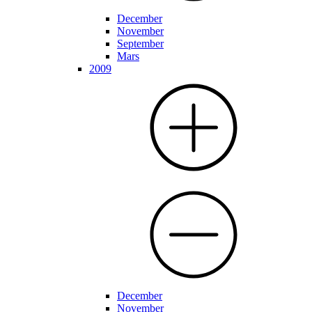
December
November
September
Mars
2009
December
November