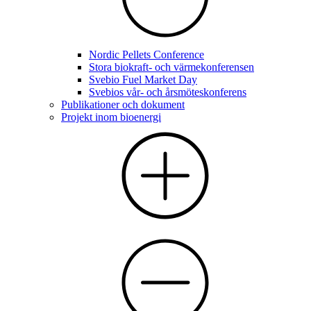
Nordic Pellets Conference
Stora biokraft- och värmekonferensen
Svebio Fuel Market Day
Svebios vår- och årsmöteskonferens
Publikationer och dokument
Projekt inom bioenergi